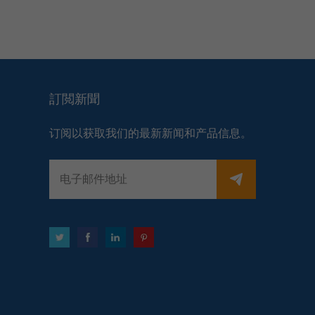
訂閲新聞
订阅以获取我们的最新新闻和产品信息。