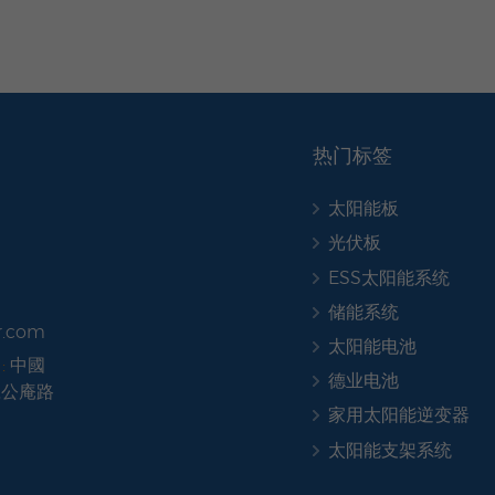
热门标签
太阳能板
光伏板
ESS太阳能系统
储能系统
r.com
太阳能电池
:
中國
德业电池
號公庵路
家用太阳能逆变器
太阳能支架系统