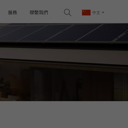
服務
聯繫我們
中文