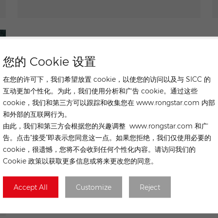
您的 Cookie 设置
在您的许可下，我们希望放置 cookie，以使您的访问以及与 SICC 的
互动更加个性化。为此，我们使用分析和广告 cookie。通过这些
cookie，我们和第三方可以跟踪和收集您在 www.rongstar.com 内部
和外部的互联网行为。
由此，我们和第三方会根据您的兴趣调整 www.rongstar.com 和广
告。点击“接受”即表示您同意这一点。如果您拒绝，我们仅使用必要的
cookie，很遗憾，您将不会收到任何个性化内容。请访问我们的
Cookie 政策以获取更多信息或将来更改您的同意。
Accept All
Customize
Reject