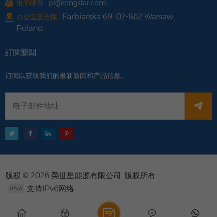
电子邮件 :
pl@rongstar.com
Farbiarska 69, 02-862 Warsaw,
办公室及仓库 :
Poland
訂閲新聞
订阅以获取我们的最新新闻和产品信息。
版权 © 2026 榮世星能源有限公司 .版权所有 .
支持IPv6网络