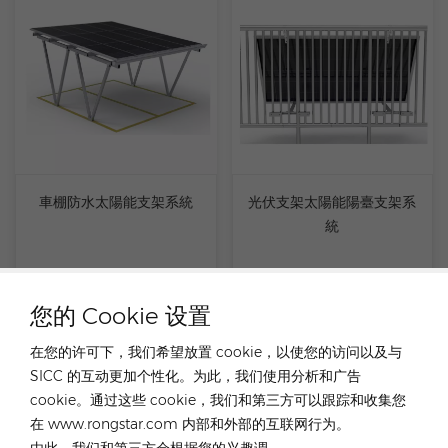
車棚防水太陽能支架系統
光伏支架太陽能陽臺支架系
統
您的 Cookie 设置
在您的许可下，我们希望放置 cookie，以使您的访问以及与
SICC 的互动更加个性化。为此，我们使用分析和广告
cookie。通过这些 cookie，我们和第三方可以跟踪和收集您
在 www.rongstar.com 内部和外部的互联网行为。
由此，我们和第三方会根据您的兴趣调