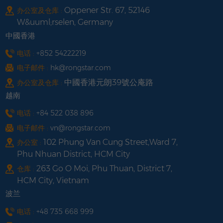
Oppener Str. 67, 52146
办公室及仓库 :
W&uuml;rselen, Germany
中國香港
电话 :
+852 54222219
电子邮件 :
hk@rongstar.com
中國香港元朗39號公庵路
办公室及仓库 :
越南
电话 :
+84 522 038 896
电子邮件 :
vn@rongstar.com
102 Phung Van Cung Street,Ward 7,
办公室 :
Phu Nhuan District, HCM City
263 Go O Moi, Phu Thuan, District 7,
仓库 :
HCM City, Vietnam
波兰
电话 :
+48 735 668 999