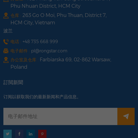
Phu Nhuan District, HCM City
263 Go O Moi, Phu Thuan, District 7,
仓库 :
HCM City, Vietnam
波兰
电话 :
+48 735 668 999
电子邮件 :
pl@rongstar.com
Farbiarska 69, 02-862 Warsaw,
办公室及仓库 :
Poland
訂閲新聞
订阅以获取我们的最新新闻和产品信息。