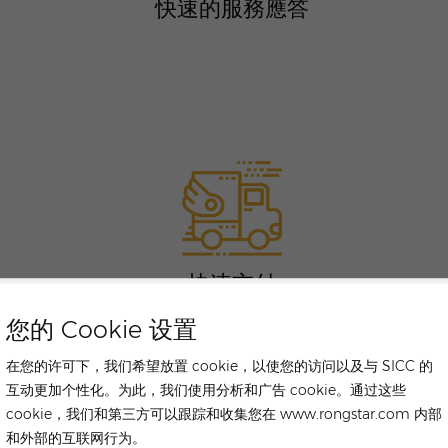
快速的服務應答
快速交付
您的 Cookie 设置
在您的许可下，我们希望放置 cookie，以使您的访问以及与 SICC 的
互动更加个性化。为此，我们使用分析和广告 cookie。通过这些
cookie，我们和第三方可以跟踪和收集您在 www.rongstar.com 内部
和外部的互联网行为。