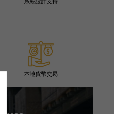
系統設計支持
本地貨幣交易