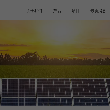
关于我们
产品
項目
最新消息