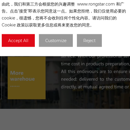
由此，我们和第三方会根据您的兴趣调整 www.rongstar.com 和广
告。点击“接受”即表示您同意这一点。如果您拒绝，我们仅使用必要的
cookie，很遗憾，您将不会收到任何个性化内容。请访问我们的
Cookie 政策以获取更多信息或将来更改您的同意。
Accept All
Customize
Reject