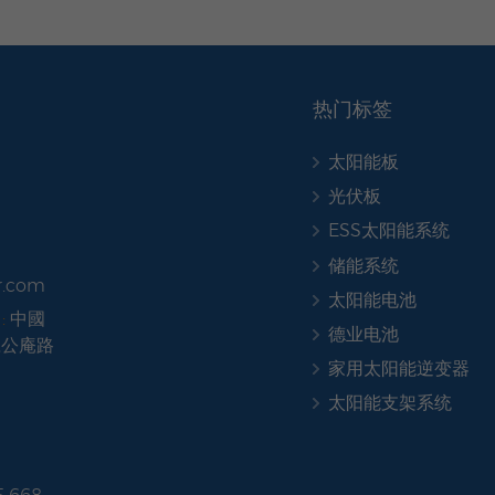
热门标签
太阳能板
光伏板
ESS太阳能系统
储能系统
r.com
太阳能电池
:
中國
德业电池
號公庵路
家用太阳能逆变器
太阳能支架系统