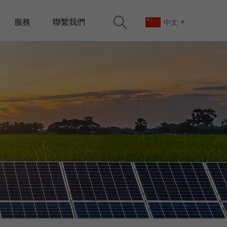
服務
聯繫我們
中文