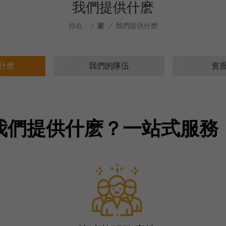
我們提供什麽
/
家
/
你在 :
我們提供什麽
什麽
我們的隊伍
资
我們提供什麽？一站式服務