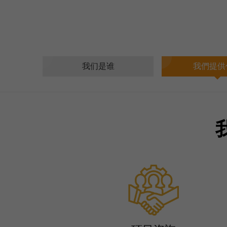
我们是谁
我們提供