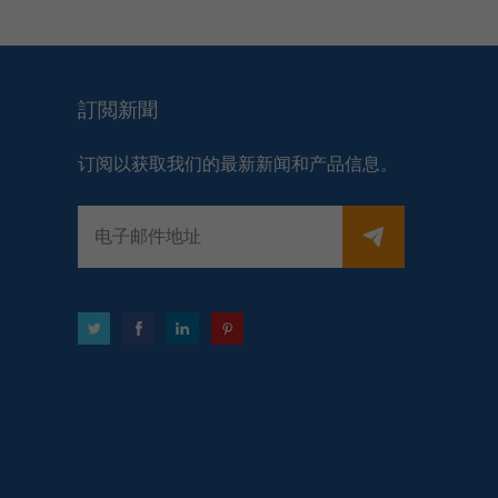
訂閲新聞
订阅以获取我们的最新新闻和产品信息。