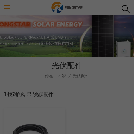
光伏配件
/
家
/
光伏配件
你在 :
1 找到的结果 "光伏配件"