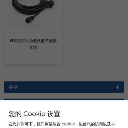
VDE認證太陽能微型逆變器
電纜
类别
特色产品
您的 Cookie 设置
在您的许可下，我们希望放置 cookie，以使您的访问以及与