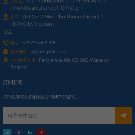
102 Phung Van Cung Street,Ward 7,
办公室 :
Phu Nhuan District, HCM City
263 Go O Moi, Phu Thuan, District 7,
仓库 :
HCM City, Vietnam
波兰
电话 :
+48 735 668 999
电子邮件 :
pl@rongstar.com
Farbiarska 69, 02-862 Warsaw,
办公室及仓库 :
Poland
訂閲新聞
订阅以获取我们的最新新闻和产品信息。