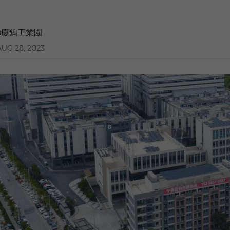
德廈鎢工業園
AUG 28, 2023