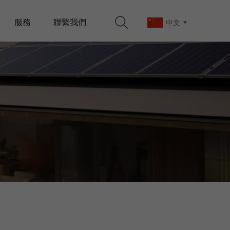
服務
聯繫我們
中文