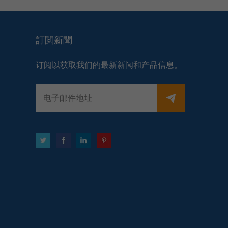
訂閲新聞
订阅以获取我们的最新新闻和产品信息。