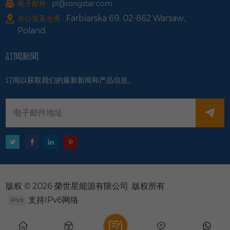
电子邮件 :
pl@rongstar.com
Farbiarska 69, 02-862 Warsaw,
办公室及仓库 :
Poland
訂閲新聞
订阅以获取我们的最新新闻和产品信息。
版权 © 2026 榮世星能源有限公司 .版权所有 .
支持IPv6网络