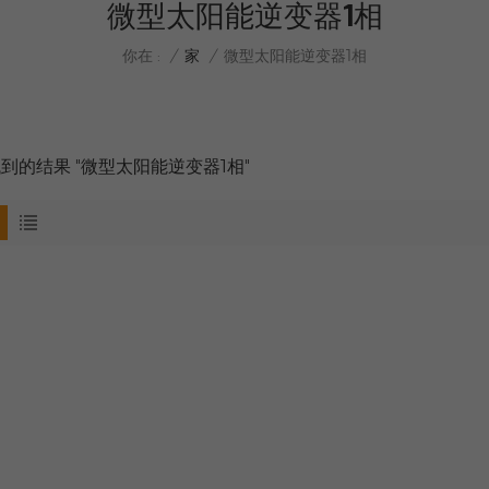
微型太阳能逆变器1相
/
家
/
你在 :
微型太阳能逆变器1相
找到的结果 "微型太阳能逆变器1相"