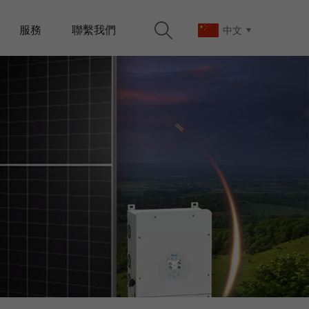
服務
聯繫我們
中文