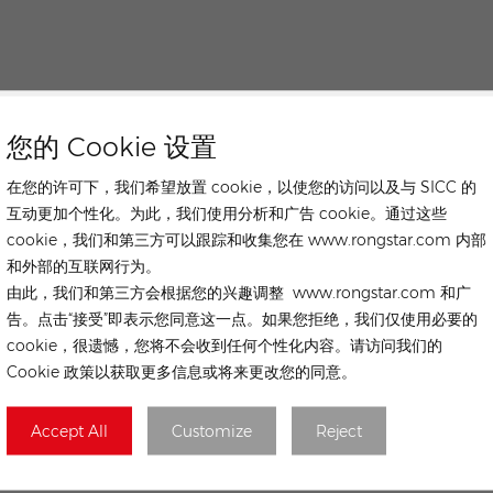
您的 Cookie 设置
在您的许可下，我们希望放置 cookie，以使您的访问以及与 SICC 的
互动更加个性化。为此，我们使用分析和广告 cookie。通过这些
cookie，我们和第三方可以跟踪和收集您在 www.rongstar.com 内部
和外部的互联网行为。
由此，我们和第三方会根据您的兴趣调整 www.rongstar.com 和广
告。点击“接受”即表示您同意这一点。如果您拒绝，我们仅使用必要的
cookie，很遗憾，您将不会收到任何个性化内容。请访问我们的
Cookie 政策以获取更多信息或将来更改您的同意。
Accept All
Customize
Reject