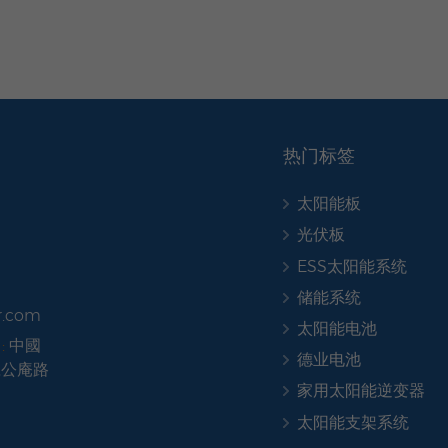
热门标签
太阳能板
光伏板
ESS太阳能系统
储能系统
r.com
太阳能电池
:
中國
德业电池
號公庵路
家用太阳能逆变器
太阳能支架系统