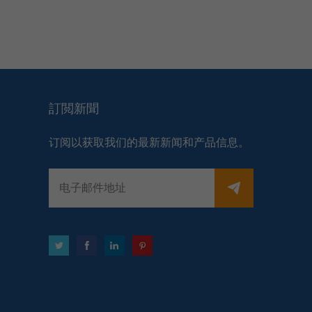
訂閲新聞
订阅以获取我们的最新新闻和产品信息。