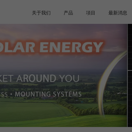
关于我们
产品
項目
最新消息