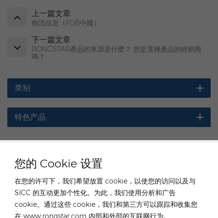
上一篇文章
物流信息（FOB中國）
下一篇文章
RONGSTAR產品的來源是什麼？ 您是某種產品的經銷商
嗎？
类别
特色产品
您的 Cookie 设置
聯係我們的專家服務
在您的许可下，我们希望放置 cookie，以使您的访问以及与
SICC 的互动更加个性化。为此，我们使用分析和广告
德國
cookie。通过这些 cookie，我们和第三方可以跟踪和收集您
在 www.rongstar.com 内部和外部的互联网行为。