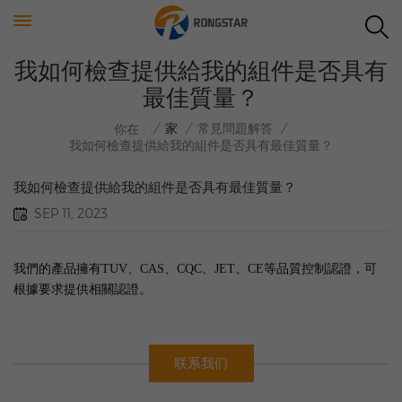
我如何檢查提供給我的組件是否具有
最佳質量？
/
家
/
常見問題解答
/
你在 :
我如何檢查提供給我的組件是否具有最佳質量？
我如何檢查提供給我的組件是否具有最佳質量？
SEP 11, 2023
我們的產品擁有TUV、CAS、CQC、JET、CE等品質控制認證，可
根據要求提供相關認證。
联系我们