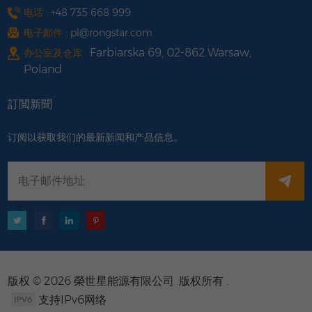
电话 :
+48 735 668 999
电子邮件 :
pl@rongstar.com
Farbiarska 69, 02-862 Warsaw,
办公室及仓库 :
Poland
訂閲新聞
订阅以获取我们的最新新闻和产品信息。
版权 © 2026 榮世星能源有限公司 .版权所有 .
支持IPv6网络