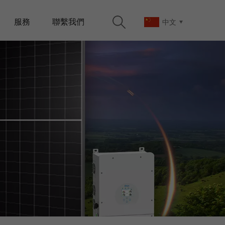
服務
聯繫我們
中文