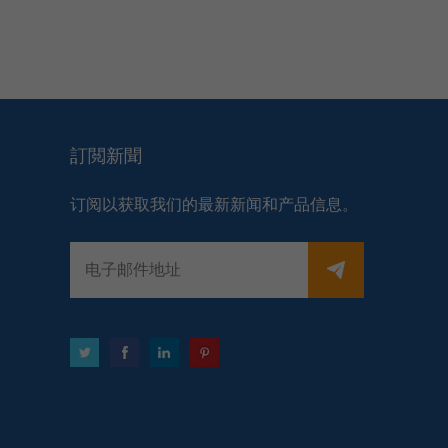
訂閲新聞
订阅以获取我们的最新新闻和产品信息。