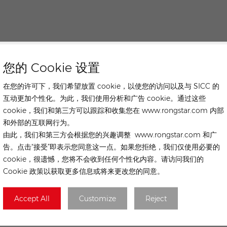
您的 Cookie 设置
在您的许可下，我们希望放置 cookie，以使您的访问以及与 SICC 的
互动更加个性化。为此，我们使用分析和广告 cookie。通过这些
cookie，我们和第三方可以跟踪和收集您在 www.rongstar.com 内部
和外部的互联网行为。
由此，我们和第三方会根据您的兴趣调整 www.rongstar.com 和广
告。点击“接受”即表示您同意这一点。如果您拒绝，我们仅使用必要的
cookie，很遗憾，您将不会收到任何个性化内容。请访问我们的
Cookie 政策以获取更多信息或将来更改您的同意。
Accept All
Customize
Reject