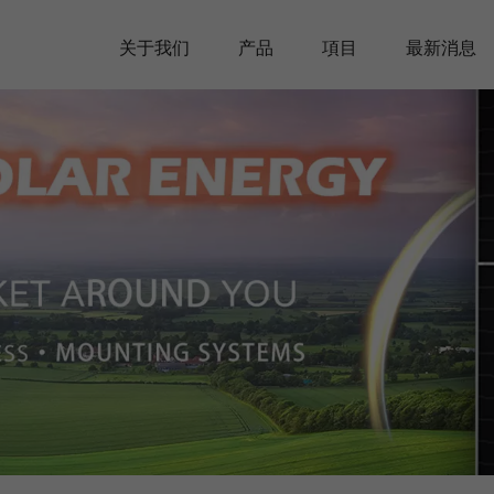
关于我们
产品
項目
最新消息