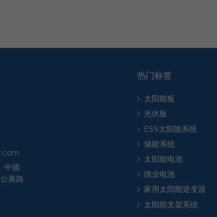
热门标签
太阳能板
光伏板
ESS太阳能系统
储能系统
r.com
太阳能电池
:
中國
德业电池
號公庵路
家用太阳能逆变器
太阳能支架系统