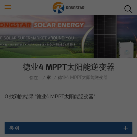
德业4 MPPT太阳能逆变器
/
家
/
德业4 MPPT太阳能逆变器
你在 :
0 找到的结果 "德业4 MPPT太阳能逆变器"
类别